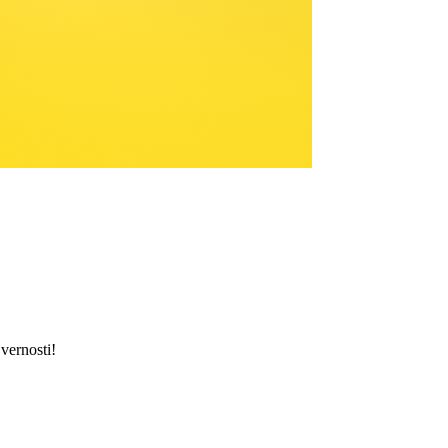
vernosti!